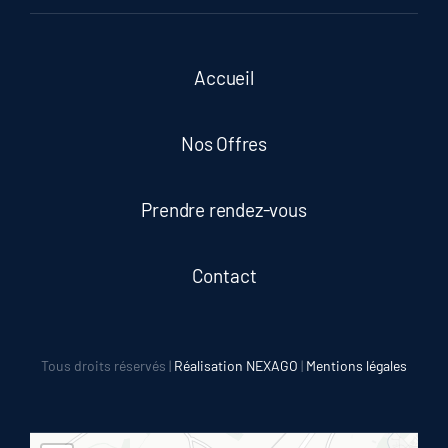
Accueil
Nos Offres
Prendre rendez-vous
Contact
Tous droits réservés |
Réalisation NEXAGO
|
Mentions légales