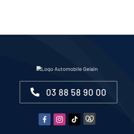
03 88 58 90 00