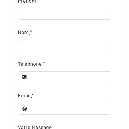
Prénom
*
Nom
*
Téléphone
*
Email
*
Votre Message