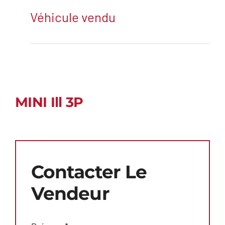
Véhicule vendu
MINI Ill 3P
Contacter Le
Vendeur