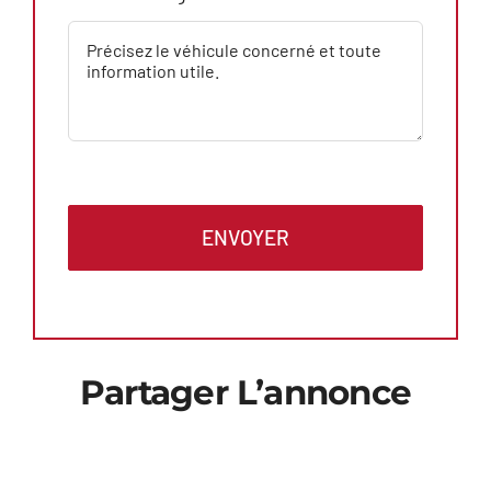
ENVOYER
Partager L’annonce