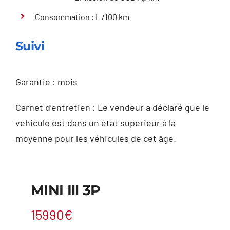
Consommation : L /100 km
Suivi
Garantie : mois
Carnet d’entretien : Le vendeur a déclaré que le
véhicule est dans un état supérieur à la
moyenne pour les véhicules de cet âge.
MINI Ill 3P
15990€