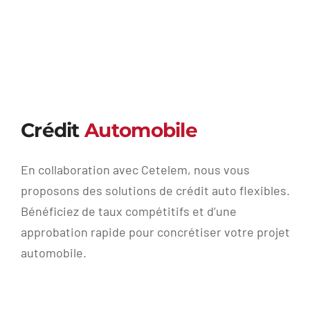
Crédit
Automobile
En collaboration avec Cetelem, nous vous
proposons des solutions de crédit auto flexibles.
Bénéficiez de taux compétitifs et d’une
approbation rapide pour concrétiser votre projet
automobile.