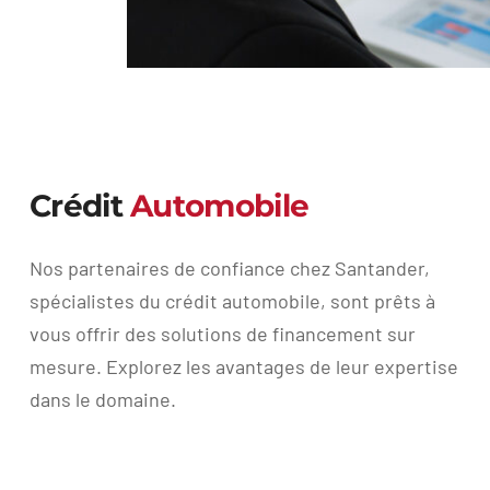
Crédit
Automobile
Nos partenaires de confiance chez Santander,
spécialistes du crédit automobile, sont prêts à
vous offrir des solutions de financement sur
mesure. Explorez les avantages de leur expertise
dans le domaine.