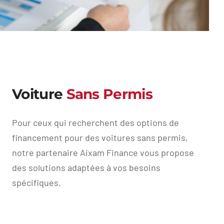
Voiture
Sans Permis
Pour ceux qui recherchent des options de
financement pour des voitures sans permis,
notre partenaire Aixam Finance vous propose
des solutions adaptées à vos besoins
spécifiques.