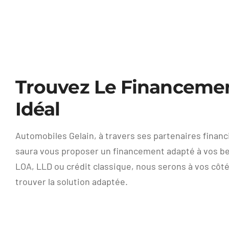
Trouvez Le Financeme
Idéal
Automobiles Gelain, à travers ses partenaires financ
saura vous proposer un financement adapté à vos be
LOA, LLD ou crédit classique, nous serons à vos côt
trouver la solution adaptée.