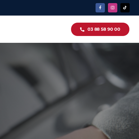
03 88 58 90 00