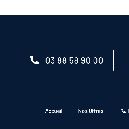
03 88 58 90 00
Accueil
Nos Offres