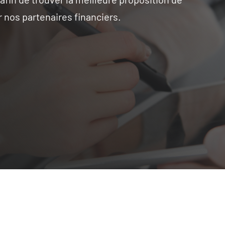
 nos partenaires financiers.