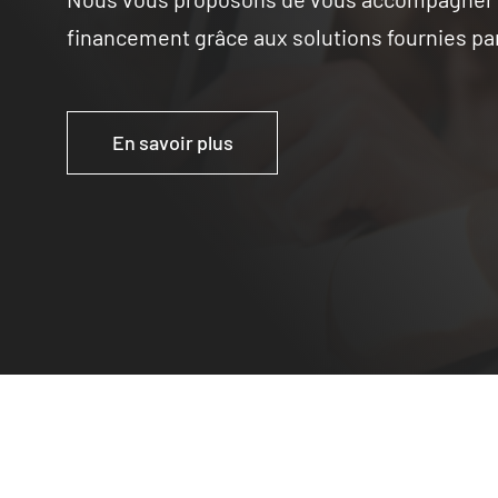
financement grâce aux solutions fournies par
En savoir plus