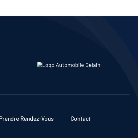
Prendre Rendez-Vous
Contact