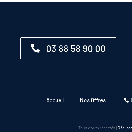
03 88 58 90 00
Accueil
Nos Offres
Tous droits réservés |
Réalisa