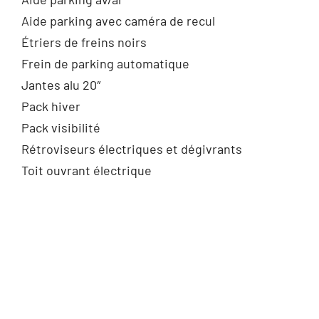
Aide parking avec caméra de recul
Étriers de freins noirs
Frein de parking automatique
Jantes alu 20″
Pack hiver
Pack visibilité
Rétroviseurs électriques et dégivrants
Toit ouvrant électrique