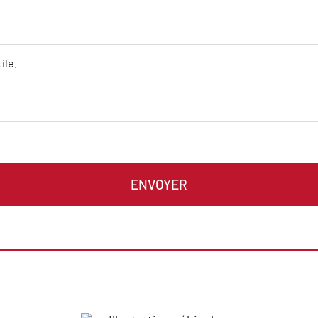
ENVOYER