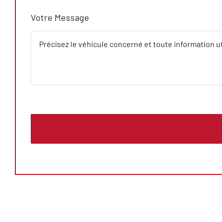
Votre Message