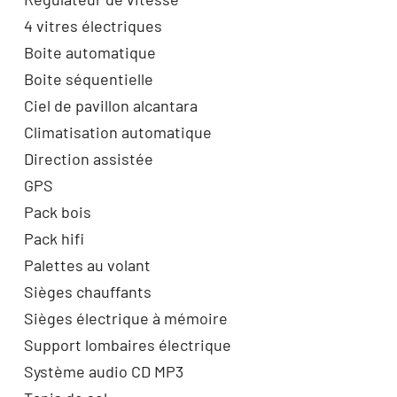
4 vitres électriques
Boite automatique
Boite séquentielle
Ciel de pavillon alcantara
Climatisation automatique
Direction assistée
GPS
Pack bois
Pack hifi
Palettes au volant
Sièges chauffants
Sièges électrique à mémoire
Support lombaires électrique
Système audio CD MP3