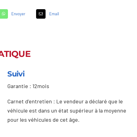
Envoyer
Email
ATIQUE
Suivi
Garantie : 12mois
Carnet d’entretien : Le vendeur a déclaré que le
véhicule est dans un état supérieur à la moyenne
pour les véhicules de cet âge.