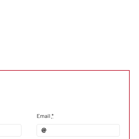
Email
*