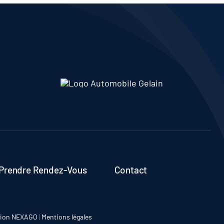
Prendre Rendez-Vous
Contact
tion NEXAGO
|
Mentions légales