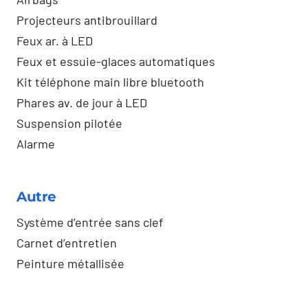
Projecteurs antibrouillard
Feux ar. à LED
Feux et essuie-glaces automatiques
Kit téléphone main libre bluetooth
Phares av. de jour à LED
Suspension pilotée
Alarme
Autre
Système d’entrée sans clef
Carnet d’entretien
Peinture métallisée