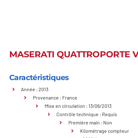
MASERATI QUATTROPORTE VI
Caractéristiques
Année : 2013
Provenance : France
Mise en circulation : 13/06/2013
Contrôle technique : Requis
Première main : Non
Kilométrage compteur