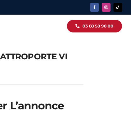
03 88 58 90 00
ATTROPORTE VI
er L’annonce