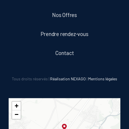
Nos Offres
Prendre rendez-vous
Contact
Tous droits réservés |
Réalisation NEXAGO
|
Mentions légales
+
−