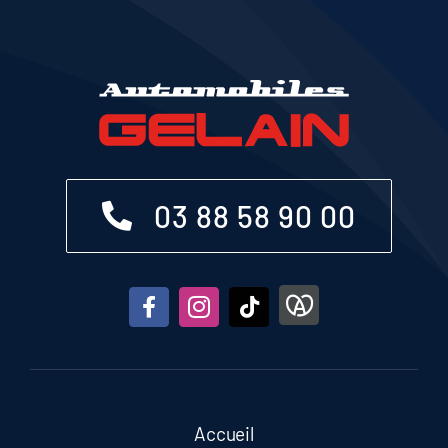
03 88 58 90 00
Accueil