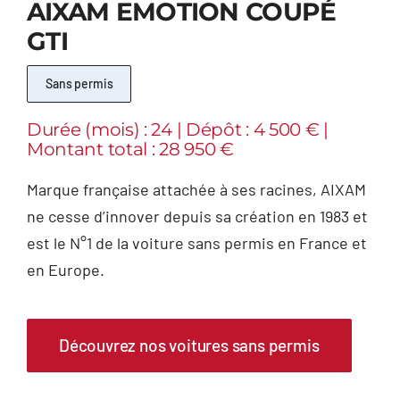
AIXAM EMOTION COUPÉ
GTI
Sans permis
Durée (mois) : 24 | Dépôt : 4 500 € |
Montant total : 28 950 €
Marque française attachée à ses racines, AIXAM
ne cesse d’innover depuis sa création en 1983 et
est le N°1 de la voiture sans permis en France et
en Europe.
Découvrez nos voitures sans permis