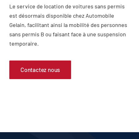
Le service de location de voitures sans permis
est désormais disponible chez Automobile
Gelain, facilitant ainsi la mobilité des personnes
sans permis B ou faisant face à une suspension
temporaire.
Contactez nous