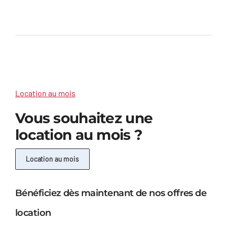
Location au mois
Vous souhaitez une
location au mois ?
Location au mois
Bénéficiez dès maintenant de nos offres de
location